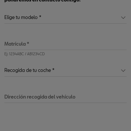
Matrícula
*
Ej: 1234ABC / AB1234CD
Dirección recogida del vehículo