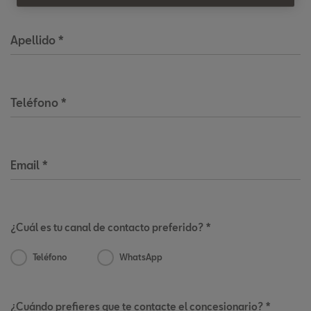
Apellido
*
Teléfono
*
Email
*
¿Cuál es tu canal de contacto preferido? *
Teléfono
WhatsApp
¿Cuándo prefieres que te contacte el concesionario? *