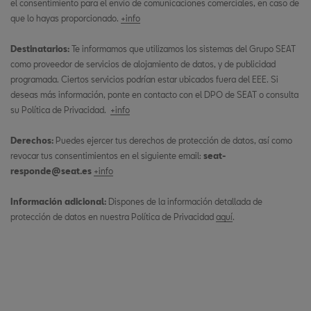
el consentimiento para el envío de comunicaciones comerciales, en caso de
que lo hayas proporcionado.
+info
Destinatarios:
Te informamos que utilizamos los sistemas del Grupo SEAT
como proveedor de servicios de alojamiento de datos, y de publicidad
programada. Ciertos servicios podrían estar ubicados fuera del EEE. Si
deseas más información, ponte en contacto con el DPO de SEAT o consulta
su Política de Privacidad.
+info
Derechos:
Puedes ejercer tus derechos de protección de datos, así como
revocar tus consentimientos en el siguiente email:
seat-
responde@seat.es
+info
Información adicional:
Dispones de la información detallada de
protección de datos en nuestra Política de Privacidad
aquí
.