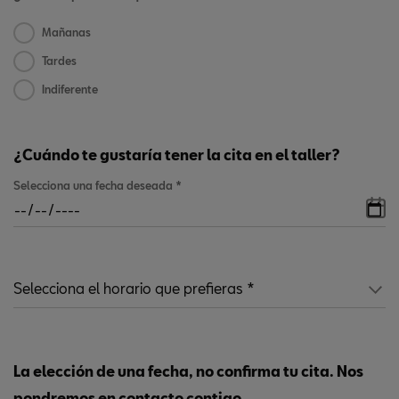
Mañanas
Tardes
Indiferente
¿Cuándo te gustaría tener la cita en el taller?
Selecciona una fecha deseada
*
La elección de una fecha, no confirma tu cita. Nos
pondremos en contacto contigo.