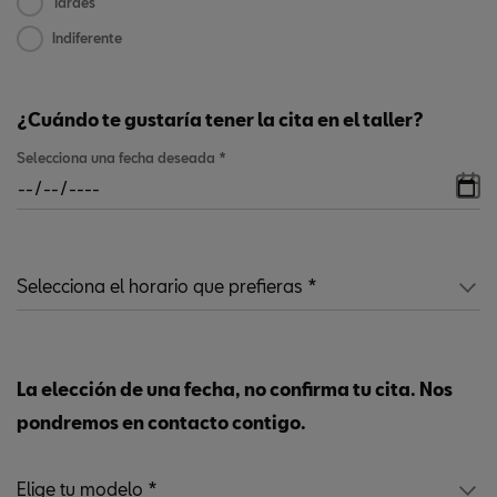
Tardes
Indiferente
¿Cuándo te gustaría tener la cita en el taller?
Selecciona una fecha deseada
*
La elección de una fecha, no confirma tu cita. Nos
pondremos en contacto contigo.