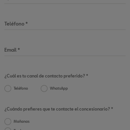
Teléfono
*
Email
*
¿Cuál es tu canal de contacto preferido? *
Teléfono
WhatsApp
¿Cuándo prefieres que te contacte el concesionario? *
Mañanas