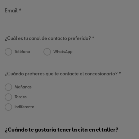
Email
*
¿Cuál es tu canal de contacto preferido? *
Teléfono
WhatsApp
¿Cuándo prefieres que te contacte el concesionario? *
Mañanas
Tardes
Indiferente
¿Cuándo te gustaría tener la cita en el taller?