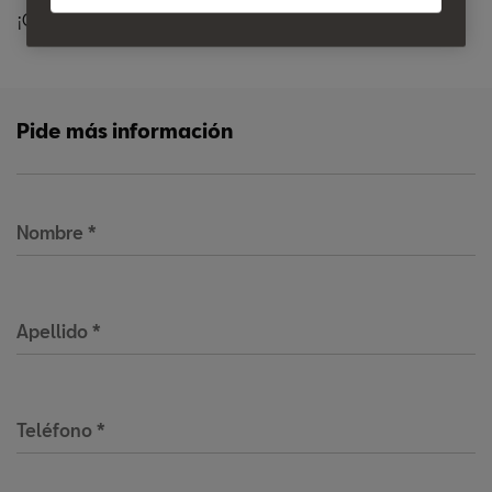
¡Contáctanos!
Pide más información
Nombre
*
Apellido
*
Teléfono
*