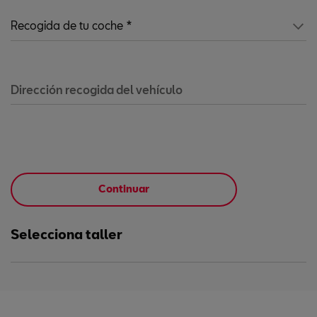
Dirección recogida del vehículo
Continuar
Selecciona taller