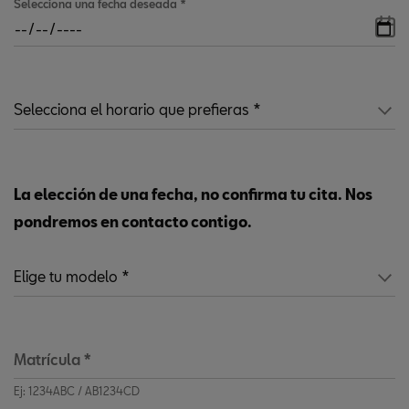
Selecciona una fecha deseada
*
La elección de una fecha, no confirma tu cita. Nos
pondremos en contacto contigo.
Matrícula
*
Ej: 1234ABC / AB1234CD