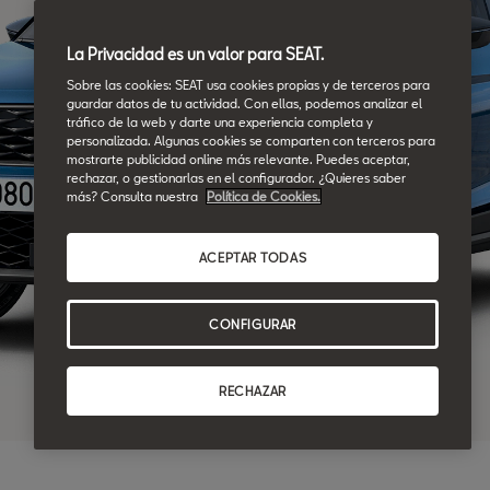
La Privacidad es un valor para SEAT.
Sobre las cookies: SEAT usa cookies propias y de terceros para
guardar datos de tu actividad. Con ellas, podemos analizar el
tráfico de la web y darte una experiencia completa y
personalizada. Algunas cookies se comparten con terceros para
mostrarte publicidad online más relevante. Puedes aceptar,
rechazar, o gestionarlas en el configurador. ¿Quieres saber
más? Consulta nuestra
Política de Cookies.
ACEPTAR TODAS
CONFIGURAR
RECHAZAR