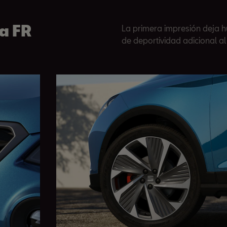
a FR
La primera impresión deja hu
de deportividad adicional al