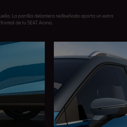
ella. La parrilla delantera rediseñada aporta un extra
 frontal de tu SEAT Arona.