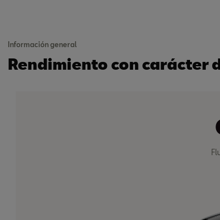
Información general
Rendimiento con carácter 
Fl