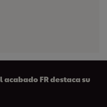
el acabado FR destaca su