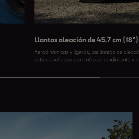
Llantas aleación de 45,7 cm (18"
Aerodinámicas y ligeras, las llantas de aleaci
están diseñadas para ofrecer rendimiento y a