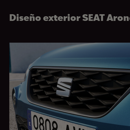
Diseño exterior SEAT Aron