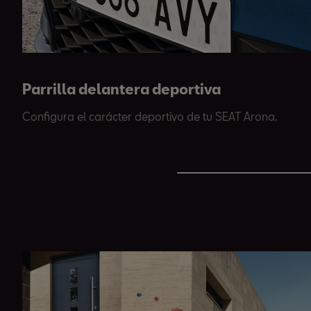
Parrilla delantera deportiva
Configura el carácter deportivo de tu SEAT Arona.