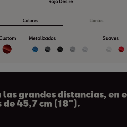
Rojo Desire
Colores
Llantas
Custom
Metalizados
Suaves
las grandes distancias, en 
s de 45,7 cm (18″).