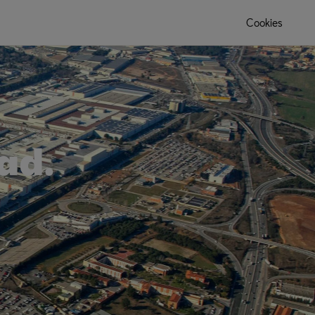
Cookies
ad.