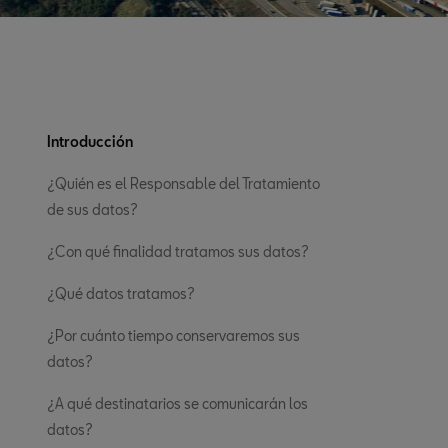
Introducción
¿Quién es el Responsable del Tratamiento
de sus datos?
¿Con qué finalidad tratamos sus datos?
¿Qué datos tratamos?
¿Por cuánto tiempo conservaremos sus
datos?
¿A qué destinatarios se comunicarán los
datos?