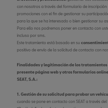
con nosotros a través del formulario de inscripción 
promociones con el fin de gestionar su participaci
para la que se ha interesado o bien gestionar su asi
Para ello nos podremos poner en contacto con usted
incluso por sms.
Este tratamiento está basado en su
consentimien
positivo de envío de la solicitud de contacto con no
Finalidades y legitimación de los tratamientos
presente página web y otros formularios online
SEAT, S.A.:
1. Gestión de su solicitud para probar un vehíc
cuando se pone en contacto con SEAT a través del 