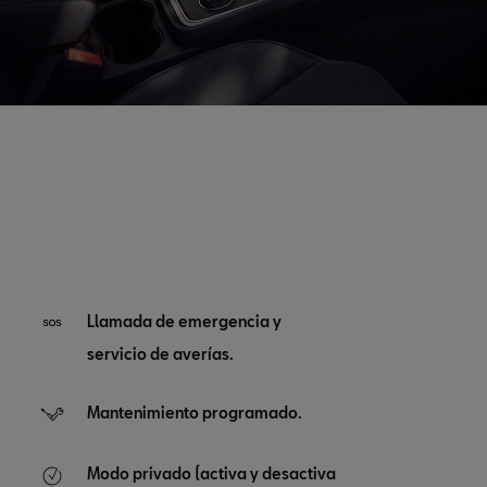
Llamada de emergencia y
servicio de averías.
Mantenimiento programado.
Modo privado (activa y desactiva