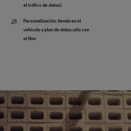
el tráfico de datos).
Personalización, tienda en el
vehículo y plan de datos sólo con
el Nav.