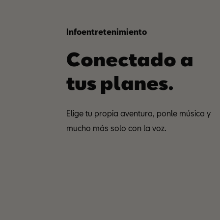
Infoentretenimiento
Conectado a
tus planes.
Elige tu propia aventura, ponle música y
mucho más solo con la voz.