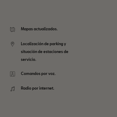
Mapas actualizados.
Localización de parking y
situación de estaciones de
servicio.
Comandos por voz.
Radio por internet.