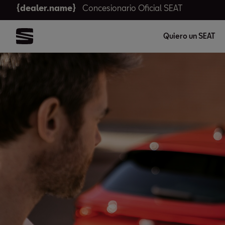
{dealer.name}
Concesionario Oficial SEAT
Quiero un SEAT