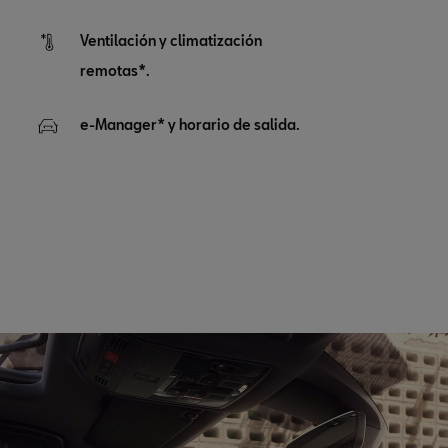
Ventilación y climatización
remotas*.
e-Manager* y horario de salida.