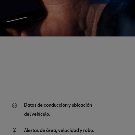
Datos de conducción y ubicación
del vehículo.
Alertas de área, velocidad y robo.