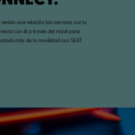
 tenido una relación tan cercana con tu
necta con él a través del móvil para
todavía más de la movilidad con SEAT.