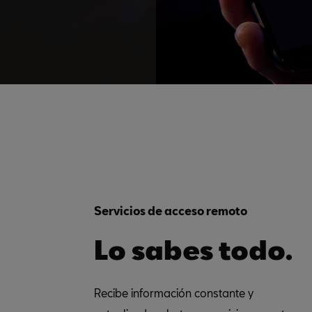
Servicios de acceso remoto
Lo sabes todo.
Recibe información constante y